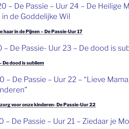
20 – De Passie – Uur 24 – De Heilige 
 in de Goddelijke Wil
 haar in de Pijnen – De Passie-Uur 17
 – De Passie- Uur 23 – De dood is sub
– De dood is subliem
0 – De Passie – Uur 22 – “Lieve Mama
inderen”
zorg voor onze kinderen- De Passie-Uur 22
 – De Passie – Uur 21 – Ziedaar je Mo