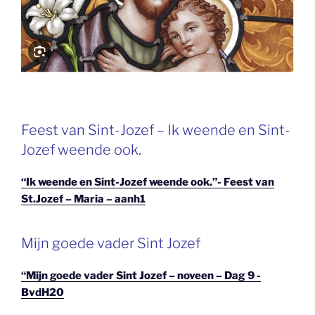
Feest van Sint-Jozef – Ik weende en Sint-
Jozef weende ook.
“Ik weende en Sint-Jozef weende ook.”- Feest van
St.Jozef – Maria – aanh1
Mijn goede vader Sint Jozef
“Mijn goede vader Sint Jozef – noveen – Dag 9 -
BvdH20