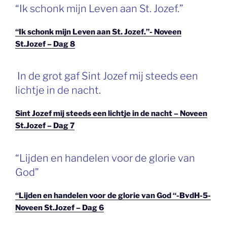
“Ik schonk mijn Leven aan St. Jozef.”
“Ik schonk mijn Leven aan St. Jozef.”- Noveen
St.Jozef – Dag 8
In de grot gaf Sint Jozef mij steeds een
lichtje in de nacht.
Sint Jozef mij steeds een lichtje in de nacht – Noveen
St.Jozef – Dag 7
“Lijden en handelen voor de glorie van
God”
“Lijden en handelen voor de glorie van God “-BvdH-5-
Noveen St.Jozef – Dag 6