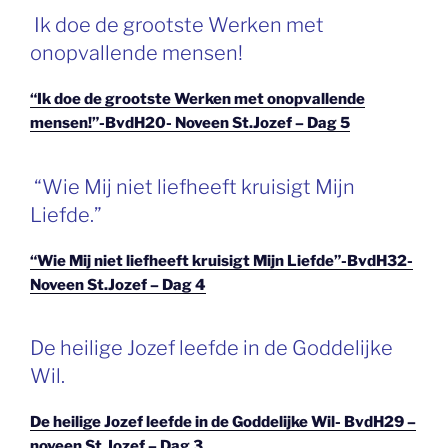
Ik doe de grootste Werken met
onopvallende mensen!
“Ik doe de grootste Werken met onopvallende
mensen!”-BvdH20- Noveen St.Jozef – Dag 5
“Wie Mij niet liefheeft kruisigt Mijn
Liefde.”
“Wie Mij niet liefheeft kruisigt Mijn Liefde”-BvdH32-
Noveen St.Jozef – Dag 4
De heilige Jozef leefde in de Goddelijke
Wil.
De heilige Jozef leefde in de Goddelijke Wil- BvdH29 –
noveen St.Jozef – Dag 3