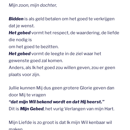
Mijn zoon, mijn dochter,
Bidden
is als geld betalen om het goed te verkrijgen
dat je wenst.
Het gebed
vormt het respect, de waardering, de liefde
die nodig is
om het goed te bezitten.
Het gebed
vormt de leegte in de ziel waar het
gewenste goed zal komen.
Anders, als Ik het goed zou willen geven, zou er geen
plaats voor zijn.
Jullie kunnen Mij dus geen grotere Glorie geven dan
door Mij te vragen
“dat mijn Wil bekend wordt en dat Hij heerst.”
Dit is
Mijn Gebed
, het vurig Verlangen van mijn Hart.
Mijn Liefde is zo groot is dat Ik mijn Wil kenbaar wil
maken.