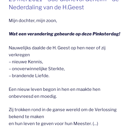
OP
Nederdaling van de H.Geest
Mijn dochter, mijn zoon,
Wat een verandering gebeurde op deze Pinksterdag!
Nauwelijks daalde de H. Geest op hen neer of zij
verkregen
– nieuwe Kennis,
– onoverwinnelijke Sterkte,
– brandende Liefde.
Een nieuw leven begon in hen en maakte hen
onbevreesd en moedig.
Zij trokken rond in de ganse wereld om de Verlossing
bekend te maken
en hun leven te geven voor hun Meester. (…)