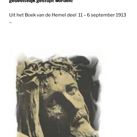
gedeeltelijk
gestopt worden!”
Uit het Boek van de Hemel deel 11 – 6 september 1913
–