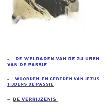
DE WELDADEN VAN DE 24 UREN
–
VAN DE PASSIE
–
WOORDEN EN GEBEDEN VAN JEZUS
TIJDENS DE PASSIE
–
DE VERRIJZENIS