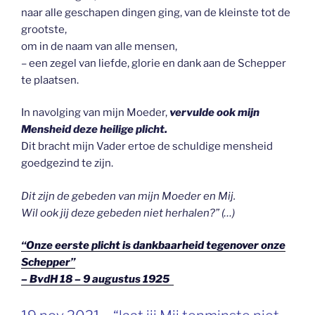
naar alle geschapen dingen ging, van de kleinste tot de
grootste,
om in de naam van alle mensen,
– een zegel van liefde, glorie en dank aan de Schepper
te plaatsen.
In navolging van mijn Moeder,
vervulde ook mijn
Mensheid deze heilige plicht.
Dit bracht mijn Vader ertoe de schuldige mensheid
goedgezind te zijn.
Dit zijn de gebeden van mijn Moeder en Mij.
Wil ook jij deze gebeden niet herhalen?” (…)
“Onze eerste plicht is dankbaarheid tegenover onze
Schepper”
– BvdH 18 – 9 augustus 1925
GEPLAATST