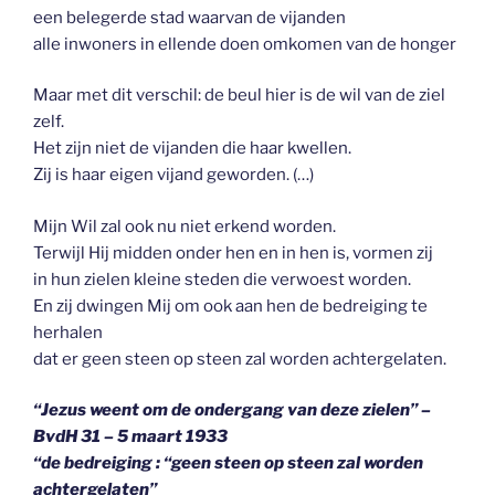
een belegerde stad waarvan de vijanden
alle inwoners in ellende doen omkomen van de honger
Maar met dit verschil: de beul hier is de wil van de ziel
zelf.
Het zijn niet de vijanden die haar kwellen.
Zij is haar eigen vijand geworden. (…)
Mijn Wil zal ook nu niet erkend worden.
Terwijl Hij midden onder hen en in hen is, vormen zij
in hun zielen kleine steden die verwoest worden.
En zij dwingen Mij om ook aan hen de bedreiging te
herhalen
dat er geen steen op steen zal worden achtergelaten.
“Jezus weent om de ondergang van deze zielen” –
BvdH 31 – 5 maart 1933
“de bedreiging : “geen steen op steen zal worden
achtergelaten”