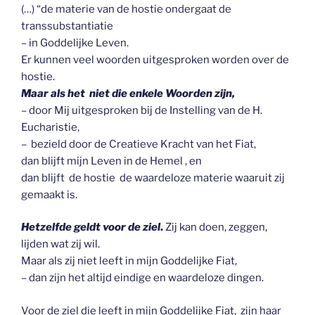
(…) “de materie van de hostie ondergaat de
transsubstantiatie
– in Goddelijke Leven.
Er kunnen veel woorden uitgesproken worden over de
hostie.
Maar als het niet die enkele Woorden zijn,
– door Mij uitgesproken bij de Instelling van de H.
Eucharistie,
– bezield door de Creatieve Kracht van het Fiat,
dan blijft mijn Leven in de Hemel , en
dan blijft de hostie de waardeloze materie waaruit zij
gemaakt is.
Hetzelfde geldt voor de ziel
.
Zij kan doen, zeggen,
lijden wat zij wil.
Maar als zij niet leeft in mijn Goddelijke Fiat,
– dan zijn het altijd eindige en waardeloze dingen.
Voor de ziel die leeft in mijn Goddelijke Fiat, zijn haar