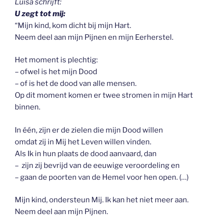
Luisa schrijft:
U zegt tot mij:
“Mijn kind, kom dicht bij mijn Hart.
Neem deel aan mijn Pijnen en mijn Eerherstel.
Het moment is plechtig:
– ofwel is het mijn Dood
– of is het de dood van alle mensen.
Op dit moment komen er twee stromen in mijn Hart
binnen.
In één, zijn er de zielen die mijn Dood willen
omdat zij in Mij het Leven willen vinden.
Als Ik in hun plaats de dood aanvaard, dan
– zijn zij bevrijd van de eeuwige veroordeling en
– gaan de poorten van de Hemel voor hen open. (…)
Mijn kind, ondersteun Mij. Ik kan het niet meer aan.
Neem deel aan mijn Pijnen.