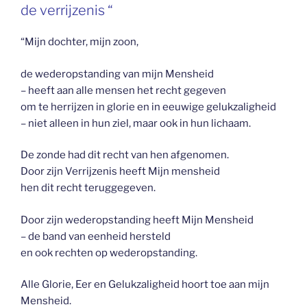
de verrijzenis “
“Mijn dochter, mijn zoon,
de wederopstanding van mijn Mensheid
– heeft aan alle mensen het recht gegeven
om te herrijzen in glorie en in eeuwige gelukzaligheid
– niet alleen in hun ziel, maar ook in hun lichaam.
De zonde had dit recht van hen afgenomen.
Door zijn Verrijzenis heeft Mijn mensheid
hen dit recht teruggegeven.
Door zijn wederopstanding heeft Mijn Mensheid
– de band van eenheid hersteld
en ook rechten op wederopstanding.
Alle Glorie, Eer en Gelukzaligheid hoort toe aan mijn
Mensheid.