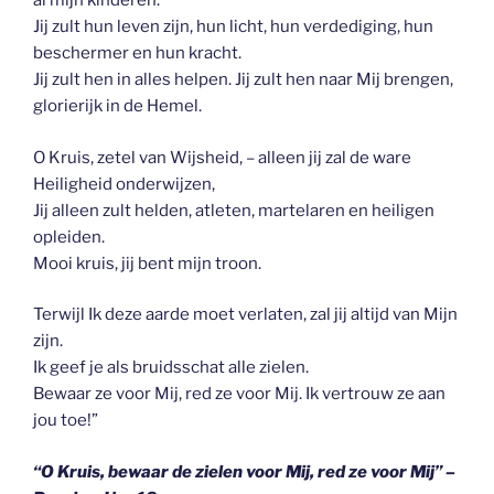
al mijn kinderen.
Jij zult hun leven zijn, hun licht, hun verdediging, hun
beschermer en hun kracht.
Jij zult hen in alles helpen. Jij zult hen naar Mij brengen,
glorierijk in de Hemel.
O Kruis, zetel van Wijsheid, – alleen jij zal de ware
Heiligheid onderwijzen,
Jij alleen zult helden, atleten, martelaren en heiligen
opleiden.
Mooi kruis, jij bent mijn troon.
Terwijl Ik deze aarde moet verlaten, zal jij altijd van Mijn
zijn.
Ik geef je als bruidsschat alle zielen.
Bewaar ze voor Mij, red ze voor Mij. Ik vertrouw ze aan
jou toe!”
“O Kruis, bewaar de zielen voor Mij, red ze voor Mij” –