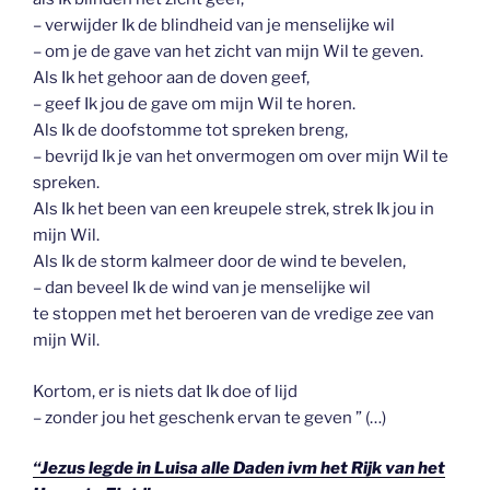
– verwijder Ik de blindheid van je menselijke wil
– om je de gave van het zicht van mijn Wil te geven.
Als Ik het gehoor aan de doven geef,
– geef Ik jou de gave om mijn Wil te horen.
Als Ik de doofstomme tot spreken breng,
– bevrijd Ik je van het onvermogen om over mijn Wil te
spreken.
Als Ik het been van een kreupele strek, strek Ik jou in
mijn Wil.
Als Ik de storm kalmeer door de wind te bevelen,
– dan beveel Ik de wind van je menselijke wil
te stoppen met het beroeren van de vredige zee van
mijn Wil.
Kortom, er is niets dat Ik doe of lijd
– zonder jou het geschenk ervan te geven ” (…)
“Jezus legde in Luisa alle Daden ivm het Rijk van het