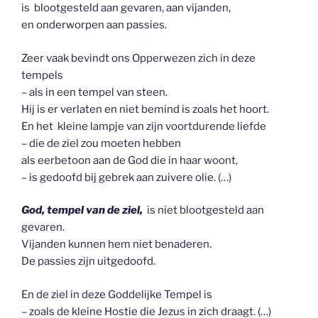
is blootgesteld aan gevaren, aan vijanden,
en onderworpen aan passies.
Zeer vaak bevindt ons Opperwezen zich in deze
tempels
– als in een tempel van steen.
Hij is er verlaten en niet bemind is zoals het hoort.
En het kleine lampje van zijn voortdurende liefde
– die de ziel zou moeten hebben
als eerbetoon aan de God die in haar woont,
– is gedoofd bij gebrek aan zuivere olie. (…)
God, tempel van de ziel,
is niet blootgesteld aan
gevaren.
Vijanden kunnen hem niet benaderen.
De passies zijn uitgedoofd.
En de ziel in deze Goddelijke Tempel is
– zoals de kleine Hostie die Jezus in zich draagt. (…)