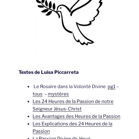
Textes de Luisa Piccarreta
Le Rosaire dans la Volonté Divine
pg1
–
tous
–
mystères
Les 24 Heures de la Passion de notre
Seigneur Jésus-Christ
Les Avantages des Heures de la Passion
Les Explications des 24 Heures de la
Passion
La Passion Divine de Jésus